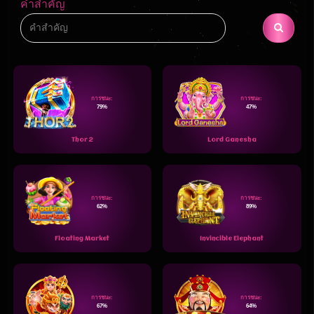
คำสำคัญ
การชนะ:
การชนะ:
79%
47%
Thor 2
Lord Ganesha
การชนะ:
การชนะ:
62%
89%
Floating Market
Invincible Elephant
การชนะ:
การชนะ:
67%
64%