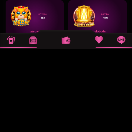
การชนะ:
การชนะ:
56%
64%
Meow
Greek Gods
การชนะ:
การชนะ:
48%
67%
LuckyBatsJP
SoSweet
การชนะ:
การชนะ:
49%
53%
ZumaWild
Fire Queen