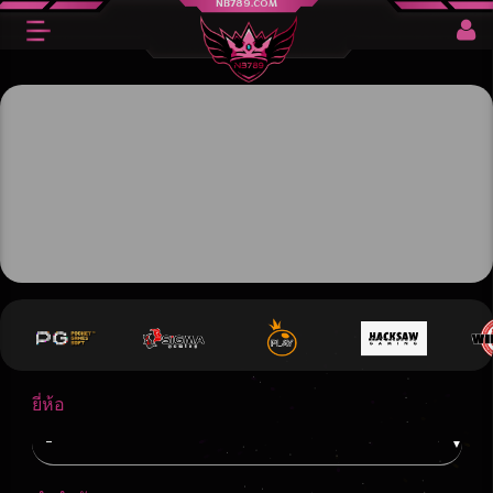
NB789.COM
หน้าแรก
ฝาก
ถอนเงิน
คาสิโนสด
สล็อต
ตกปลา
ยี่ห้อ
▼
7-11
โปรโมชั่น
แนะนำเพื่อน